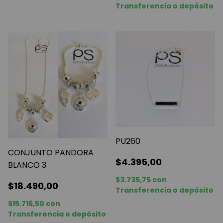
Transferencia o depósito
PU260
CONJUNTO PANDORA
$4.395,00
BLANCO 3
$3.735,75
con
$18.490,00
Transferencia o depósito
$15.716,50
con
Transferencia o depósito