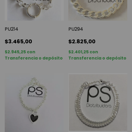
PU214
PU294
$3.465,00
$2.825,00
$2.945,25
con
$2.401,25
con
Transferencia o depósito
Transferencia o depósito