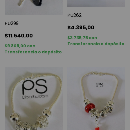
PU262
PU299
$4.395,00
$11.540,00
$3.735,75
con
Transferencia o depósito
$9.809,00
con
Transferencia o depósito