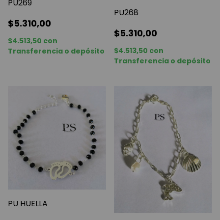
PU269
PU268
$5.310,00
$5.310,00
$4.513,50
con
$4.513,50
con
Transferencia o depósito
Transferencia o depósito
PU HUELLA