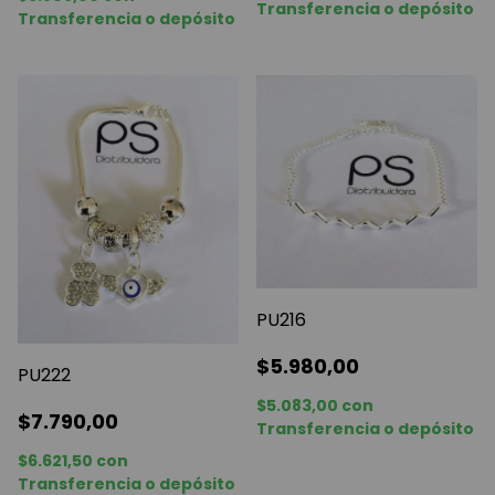
Transferencia o depósito
Transferencia o depósito
PU216
$5.980,00
PU222
$5.083,00
con
$7.790,00
Transferencia o depósito
$6.621,50
con
Transferencia o depósito