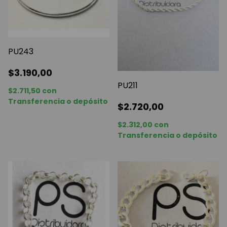
PU243
$3.190,00
PU211
$2.711,50
con
Transferencia o depósito
$2.720,00
$2.312,00
con
Transferencia o depósito