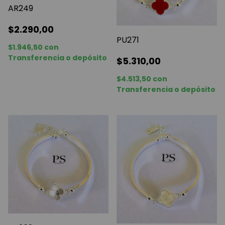
AR249
$2.290,00
PU271
$1.946,50
con
Transferencia o depósito
$5.310,00
$4.513,50
con
Transferencia o depósito