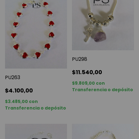
PU298
$11.540,00
PU263
$9.809,00
con
$4.100,00
Transferencia o depósito
$3.485,00
con
Transferencia o depósito