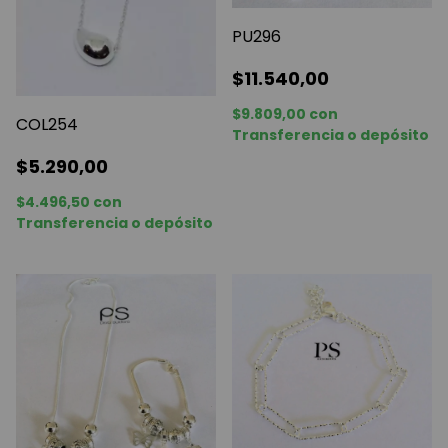
PU296
$11.540,00
$9.809,00
con
COL254
Transferencia o depósito
$5.290,00
$4.496,50
con
Transferencia o depósito