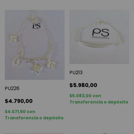
PU213
$5.980,00
PU226
$5.083,00
con
$4.790,00
Transferencia o depósito
$4.071,50
con
Transferencia o depósito