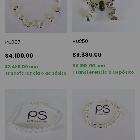
PU250
PU267
$9.880,00
$4.100,00
$8.398,00
con
$3.485,00
con
Transferencia o depósito
Transferencia o depósito