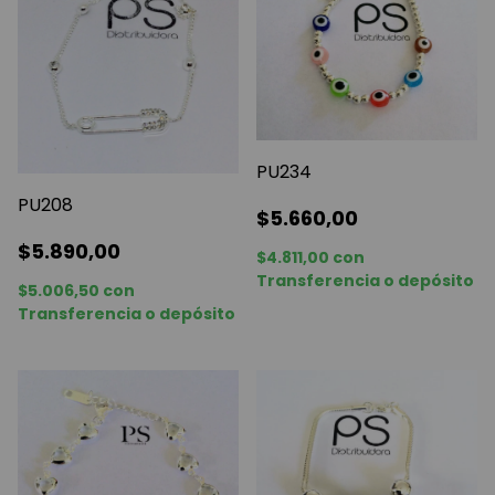
PU234
PU208
$5.660,00
$5.890,00
$4.811,00
con
Transferencia o depósito
$5.006,50
con
Transferencia o depósito