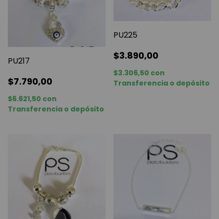
PU225
$3.890,00
PU217
$3.306,50
con
$7.790,00
Transferencia o depósito
$6.621,50
con
Transferencia o depósito