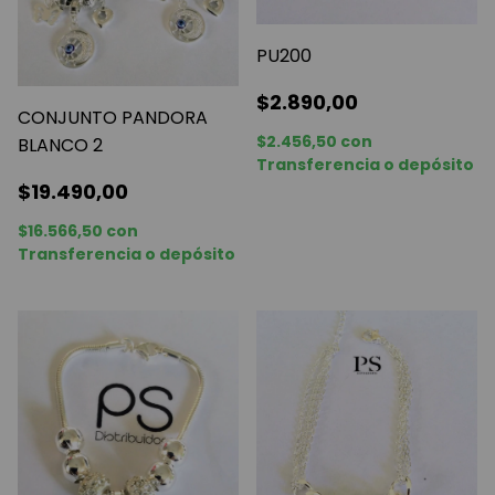
PU200
$2.890,00
CONJUNTO PANDORA
$2.456,50
con
BLANCO 2
Transferencia o depósito
$19.490,00
$16.566,50
con
Transferencia o depósito