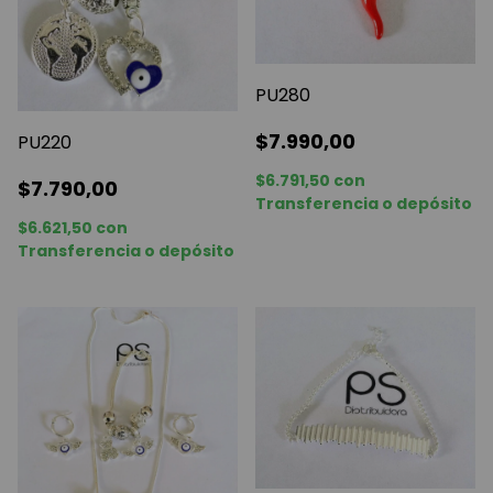
PU280
$7.990,00
PU220
$6.791,50
con
$7.790,00
Transferencia o depósito
$6.621,50
con
Transferencia o depósito