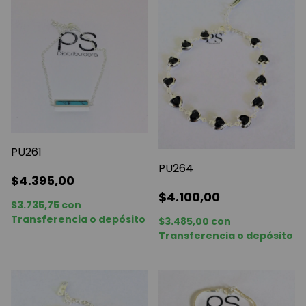
PU261
PU264
$4.395,00
$4.100,00
$3.735,75
con
Transferencia o depósito
$3.485,00
con
Transferencia o depósito