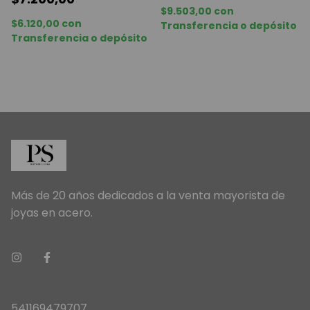
$9.503,00
con
$6.120,00
con
Transferencia o depósito
Transferencia o depósito
Más de 20 años dedicados a la venta mayorista de
joyas en acero.
541169479707