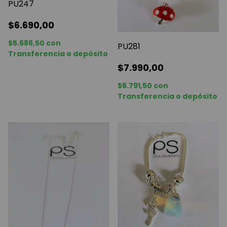
PU247
$6.690,00
$5.686,50
con
PU281
Transferencia o depósito
$7.990,00
$6.791,50
con
Transferencia o depósito