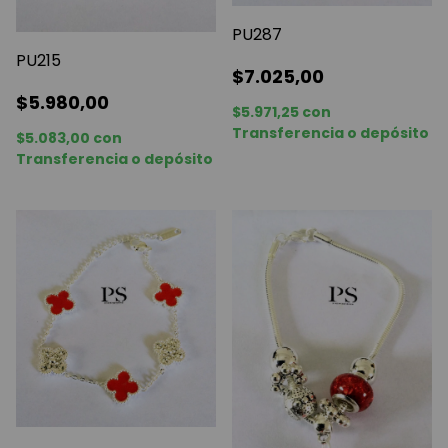
PU287
PU215
$7.025,00
$5.980,00
$5.971,25
con
Transferencia o depósito
$5.083,00
con
Transferencia o depósito