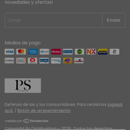
novedades y ofertas!
Medios de pago
Defensa de las y los consumidores. Para reclamos
ingresá
acá.
/
Botón de arrepentimiento
Copyright Ps Distribuidora - 2026. Todos los derechos