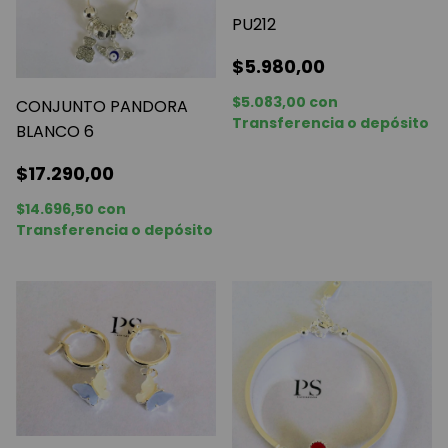
PU212
$5.980,00
$5.083,00
con
CONJUNTO PANDORA
Transferencia o depósito
BLANCO 6
$17.290,00
$14.696,50
con
Transferencia o depósito