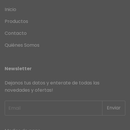
Inicio
Productos
Contacto
Quiénes Somos
Newsletter
Dejanos tus datos y enterate de todas las
novedades y ofertas!