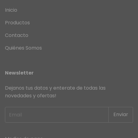
Inicio
Productos
Contacto
Quiénes Somos
Newsletter
Dejanos tus datos y enterate de todas las
novedades y ofertas!